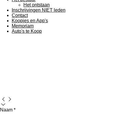
Het ontstaan
Inschrijvingen NIET leden
Contact
Koopjes en App's
Memoriam
Auto's te Koop
Naam *