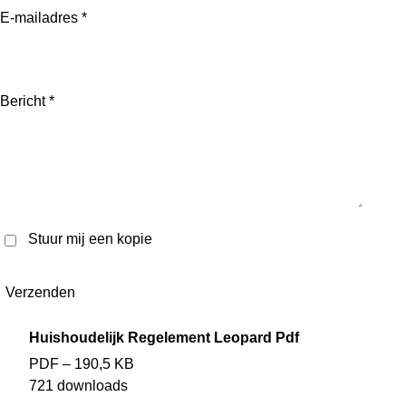
E-mailadres *
Bericht *
Stuur mij een kopie
Verzenden
Huishoudelijk Regelement Leopard Pdf
PDF – 190,5 KB
721 downloads