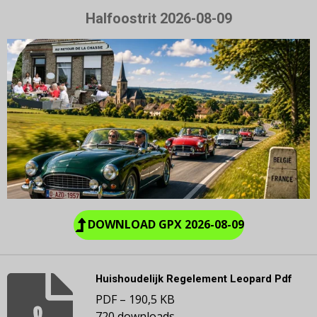
Halfoostrit 2026-08-09
DOWNLOAD GPX 2026-08-09
Huishoudelijk Regelement Leopard Pdf
PDF – 190,5 KB
720 downloads